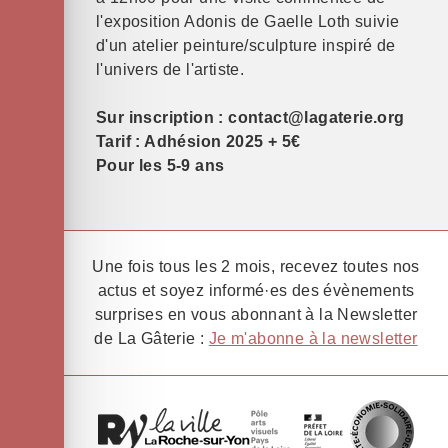
l'exposition Adonis de Gaelle Loth suivie
d'un atelier peinture/sculpture inspiré de
l'univers de l'artiste.
Sur inscription : contact@lagaterie.org
Tarif : Adhésion 2025 + 5€
Pour les 5-9 ans
Une fois tous les 2 mois, recevez toutes nos
actus et soyez informé·es des évènements
surprises en vous abonnant à la Newsletter
de La Gâterie :
Je m'abonne à la newsletter