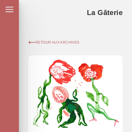
La Gâterie
RETOUR AUX ARCHIVES