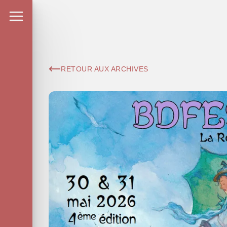
RETOUR AUX ARCHIVES