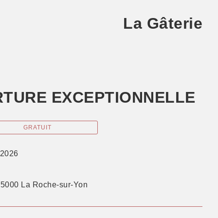
La Gâterie
ERTURE EXCEPTIONNELLE
GRATUIT
 2026
85000 La Roche-sur-Yon