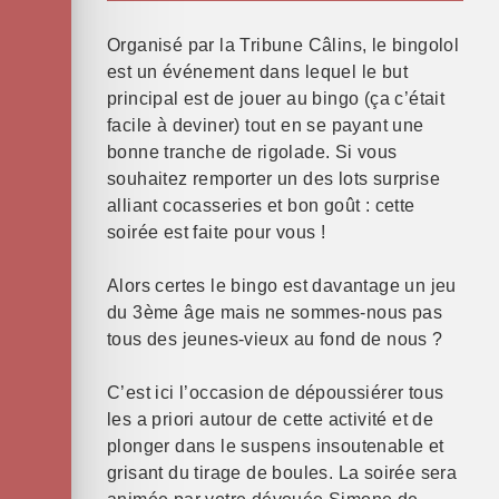
Organisé par la Tribune Câlins, le bingolol
est un événement dans lequel le but
principal est de jouer au bingo (ça c’était
facile à deviner) tout en se payant une
bonne tranche de rigolade. Si vous
souhaitez remporter un des lots surprise
alliant cocasseries et bon goût : cette
soirée est faite pour vous !
Alors certes le bingo est davantage un jeu
du 3ème âge mais ne sommes-nous pas
tous des jeunes-vieux au fond de nous ?
C’est ici l’occasion de dépoussiérer tous
les a priori autour de cette activité et de
plonger dans le suspens insoutenable et
grisant du tirage de boules. La soirée sera