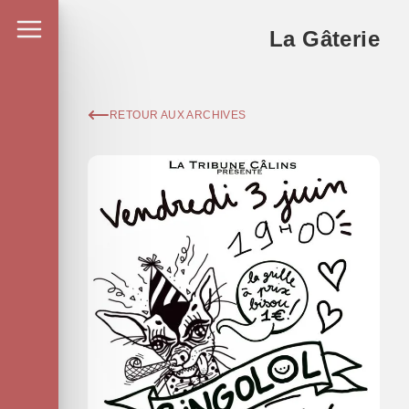
La Gâterie
RETOUR AUX ARCHIVES