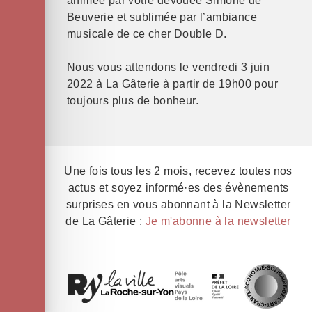
animée par votre dévouée Simone de
Beuverie et sublimée par l’ambiance
musicale de ce cher Double D.
Nous vous attendons le vendredi 3 juin
2022 à La Gâterie à partir de 19h00 pour
toujours plus de bonheur.
Une fois tous les 2 mois, recevez toutes nos
actus et soyez informé·es des évènements
surprises en vous abonnant à la Newsletter
de La Gâterie :
Je m'abonne à la newsletter