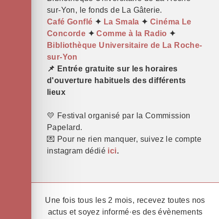
sur-Yon, le fonds de La Gâterie.
Café Gonflé
✦
La Smala
✦
Cinéma Le
Concorde
✦
Comme à la Radio
✦
Bibliothèque Universitaire de La Roche-
sur-Yon
📌 Entrée gratuite sur les horaires
d'ouverture habituels des différents
lieux
💛 Festival organisé par la Commission
Papelard.
💌 Pour ne rien manquer, suivez le compte
instagram dédié
ici
.
Une fois tous les 2 mois, recevez toutes nos
actus et soyez informé·es des évènements