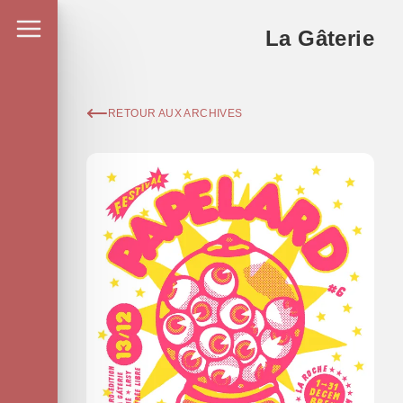
La Gâterie
RETOUR AUX ARCHIVES