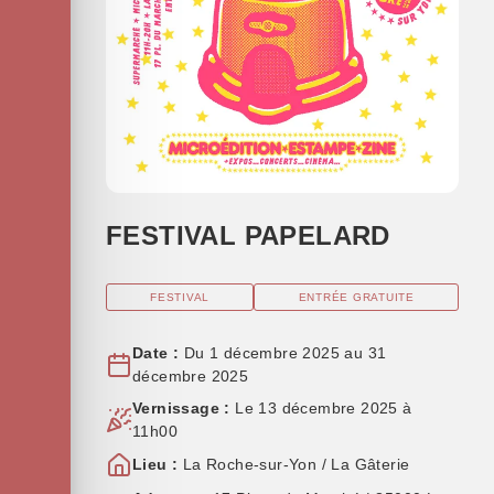
FESTIVAL PAPELARD
FESTIVAL
ENTRÉE GRATUITE
Date :
Du 1 décembre 2025 au 31
décembre 2025
Vernissage :
Le 13 décembre 2025 à
11h00
Lieu :
La Roche-sur-Yon / La Gâterie