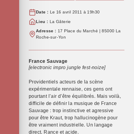
Date :
Le 16 avril 2011 à 19h30
Lieu :
La Gâterie
Adresse :
17 Place du Marché | 85000 La
Roche-sur-Yon
France Sauvage
[electronic impro jungle fest-noize]
Providentiels acteurs de la scène
expérimentale rennaise, ces gens ont
pourtant l’air d’être équilibrés. Mais voilà,
difficile de définir la musique de France
Sauvage : trop instinctive et agressive
pour être Kraut, trop hallucinogène pour
être vraiment industrielle. Un langage
direct. Rance et acide.