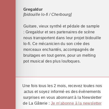
Gregaldur
[bidouille lo-fi / Cherbourg]
Guitare, vieux synthé et pédale de sample
: Gregaldur et ses partenaires de scène
nous transportent dans leur projet bidouille
lo-fi. Ce mécanicien du son crée des
morceaux enchantés, accompagnés de
bruitages en tout genre, pour un melting
pot musical des plus loufoques.
Une fois tous les 2 mois, recevez toutes nos
actus et soyez informé·es des évènements
surprises en vous abonnant à la Newsletter
de La Gâterie :
Je m'abonne à la newsletter