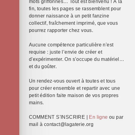
mots griffonnés… Tout est bienvenu ! À la
fin, toutes les pages se rassemblent pour
donner naissance à un petit fanzine
collectif, fraîchement imprimé, que vous
pourrez rapporter chez vous.
Aucune compétence particulière n'est
requise : juste l’envie de créer et
d'expérimenter. On s’occupe du matériel…
et du goûter.
Un rendez-vous ouvert à toutes et tous
pour créer ensemble et repartir avec une
petit édition faite maison de vos propres
mains.
COMMENT S'INSCRIRE |
En ligne
ou par
mail à contact@lagaterie.org