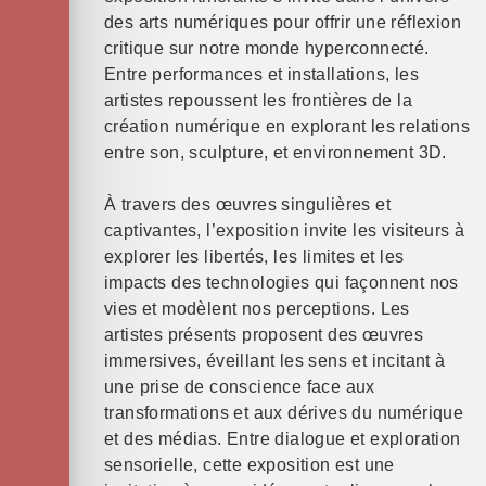
des arts numériques pour offrir une réflexion
critique sur notre monde hyperconnecté.
Entre performances et installations, les
artistes repoussent les frontières de la
création numérique en explorant les relations
entre son, sculpture, et environnement 3D.
À travers des œuvres singulières et
captivantes, l’exposition invite les visiteurs à
explorer les libertés, les limites et les
impacts des technologies qui façonnent nos
vies et modèlent nos perceptions. Les
artistes présents proposent des œuvres
immersives, éveillant les sens et incitant à
une prise de conscience face aux
transformations et aux dérives du numérique
et des médias. Entre dialogue et exploration
sensorielle, cette exposition est une