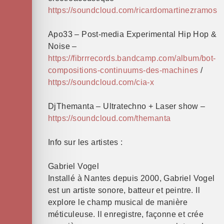
https://soundcloud.com/ricardomartinezramos
Apo33 – Post-media Experimental Hip Hop &
Noise –
https://fibrrrecords.bandcamp.com/album/bot-
compositions-continuums-des-machines
/
https://soundcloud.com/cia-x
DjThemanta – Ultratechno + Laser show –
https://soundcloud.com/themanta
Info sur les artistes :
Gabriel Vogel
Installé à Nantes depuis 2000, Gabriel Vogel
est un artiste sonore, batteur et peintre. Il
explore le champ musical de manière
méticuleuse. Il enregistre, façonne et crée