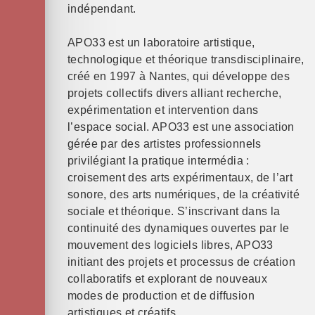
indépendant.
APO33 est un laboratoire artistique,
technologique et théorique transdisciplinaire,
créé en 1997 à Nantes, qui développe des
projets collectifs divers alliant recherche,
expérimentation et intervention dans
l’espace social. APO33 est une association
gérée par des artistes professionnels
privilégiant la pratique intermédia :
croisement des arts expérimentaux, de l’art
sonore, des arts numériques, de la créativité
sociale et théorique. S’inscrivant dans la
continuité des dynamiques ouvertes par le
mouvement des logiciels libres, APO33
initiant des projets et processus de création
collaboratifs et explorant de nouveaux
modes de production et de diffusion
artistiques et créatifs.