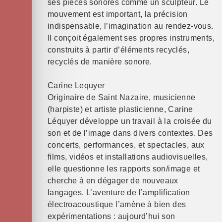
ses pièces sonores comme un sculpteur. Le
mouvement est important, la précision
indispensable, l’imagination au rendez-vous.
Il conçoit également ses propres instruments,
construits à partir d’éléments recyclés,
recyclés de manière sonore.
Carine Lequyer
Originaire de Saint Nazaire, musicienne
(harpiste) et artiste plasticienne, Carine
Léquyer développe un travail à la croisée du
son et de l’image dans divers contextes. Des
concerts, performances, et spectacles, aux
films, vidéos et installations audiovisuelles,
elle questionne les rapports son/image et
cherche à en dégager de nouveaux
langages. L’aventure de l’amplification
électroacoustique l’amène à bien des
expérimentations : aujourd’hui son