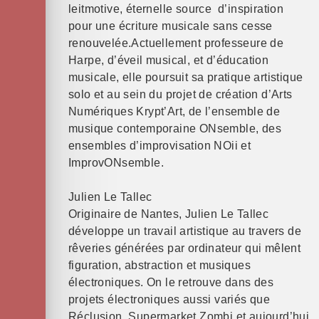
leitmotive, éternelle source d’inspiration
pour une écriture musicale sans cesse
renouvelée.Actuellement professeure de
Harpe, d’éveil musical, et d’éducation
musicale, elle poursuit sa pratique artistique
solo et au sein du projet de création d’Arts
Numériques Krypt’Art, de l’ensemble de
musique contemporaine ONsemble, des
ensembles d’improvisation NOii et
ImprovONsemble.
Julien Le Tallec
Originaire de Nantes, Julien Le Tallec
développe un travail artistique au travers de
rêveries générées par ordinateur qui mêlent
figuration, abstraction et musiques
électroniques. On le retrouve dans des
projets électroniques aussi variés que
Réclusion, Supermarket Zombi et aujourd’hui