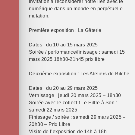
invitation à reconsidérer notre lien avec le
numérique dans un monde en perpétuelle
mutation.
Première exposition : La Gâterie
Dates : du 10 au 15 mars 2025
Soirée / performance/finissage : samedi 15
mars 2025 18h30-21h45 prix libre
Deuxième exposition : Les Ateliers de Bitche
Dates : du 20 au 29 mars 2025
Vernissage : jeudi 20 mars 2025 – 18h30
Soirée avec le collectif Le Filtre à Son :
samedi 22 mars 2025
Finissage / soirée : samedi 29 mars 2025 –
20h30 – Prix Libre
Visite de l’exposition de 14h à 18h –