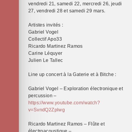
vendredi 21, samedi 22, mercredi 26, jeudi
27, vendredi 28 et samedi 29 mars.
Artistes invités :
Gabriel Vogel
Collectif Apo33
Ricardo Martinez Ramos
Carine Léquyer
Julien Le Tallec
Line up concert à la Gaterie et à Bitche :
Gabriel Vogel – Exploration électronique et
percussion –
https://www.youtube.com/watch?
v=SvndQ2Zplwg
Ricardo Martinez Ramos – Flûte et
électroacoustique –