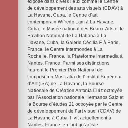
exposé dans divers lieux comme le Centre
de développement des arts visuels (CDAV) à
La Havane, Cuba, le Centre d’art
contemporain Wifredo Lam à La Havane,
Cuba, le Musée national des Beaux-Arts et le
Pavillon National de La Habana à La
Havane, Cuba, la Galerie Cécilia F à Paris,
France, le Centre Intermondes à La
Rochelle, France, la Plateforme Intermedia à
Nantes, France. Parmi ses distinctions
figurent le Premier Prix National de
composition Musicalia de l’Institut Supérieur
d’Art (ISA) de La Havane, la Bourse
Nationale de Création Antonia Eiriz octroyée
par l’Association nationale Hermanos Saiz et
la Bourse d’études 21 octroyée par le Centre
de développement de l’art visuel (CDAV) de
La Havane à Cuba. Il vit actuellement à
Nantes, France, en tant qu’artiste