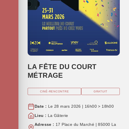
LA FÊTE DU COURT
MÉTRAGE
CINÉ-RENCONTRE
GRATUIT
Date :
Le 28 mars 2026 | 16h00 > 18h00
Lieu :
La Gâterie
Adresse :
17 Place du Marché | 85000 La