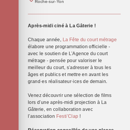
Roche-sur-Yon
Après-midi ciné à La Gâterie !
Chaque année,
La Fête du court métrage
élabore une programmation officielle -
avec le soutien de L'Agence du court
métrage - pensée pour valoriser le
meilleur du court, s'adresser à tous les
âges et publics et mettre en avant les
grand·es réalisateur·ices de demain.
Venez découvrir une sélection de films
lors d'une après-midi projection à La
Gâterie, en collaboration avec
l'association
Festi'Clap
!