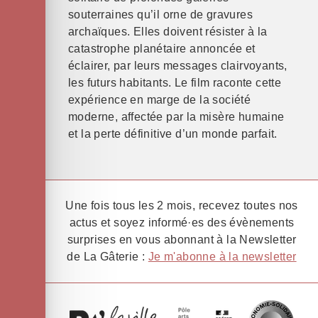
souterraines qu’il orne de gravures
archaïques. Elles doivent résister à la
catastrophe planétaire annoncée et
éclairer, par leurs messages clairvoyants,
les futurs habitants. Le film raconte cette
expérience en marge de la société
moderne, affectée par la misère humaine
et la perte définitive d’un monde parfait.
Une fois tous les 2 mois, recevez toutes nos
actus et soyez informé·es des évènements
surprises en vous abonnant à la Newsletter
de La Gâterie :
Je m'abonne à la newsletter