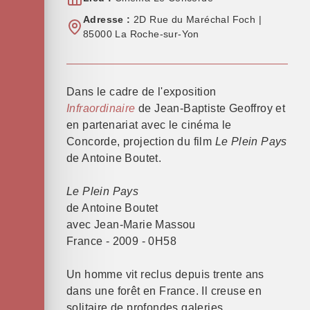
Adresse :
2D Rue du Maréchal Foch |
85000 La Roche-sur-Yon
Dans le cadre de l'exposition
Infraordinaire
de Jean-Baptiste Geoffroy et
en partenariat avec le cinéma le
Concorde, projection du film
Le Plein Pays
de Antoine Boutet.
Le Plein Pays
de Antoine Boutet
avec Jean-Marie Massou
France - 2009 - 0H58
Un homme vit reclus depuis trente ans
dans une forêt en France. Il creuse en
solitaire de profondes galeries