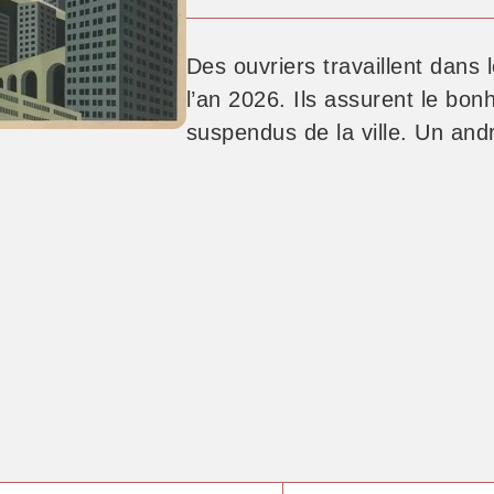
Des ouvriers travaillent dans
l’an 2026. Ils assurent le bon
suspendus de la ville. Un andr