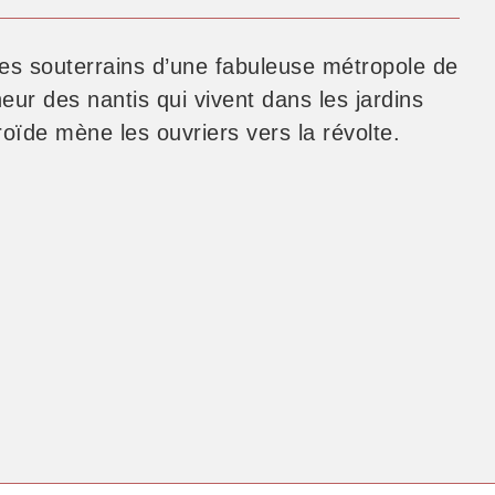
 les souterrains d’une fabuleuse métropole de
heur des nantis qui vivent dans les jardins
oïde mène les ouvriers vers la révolte.