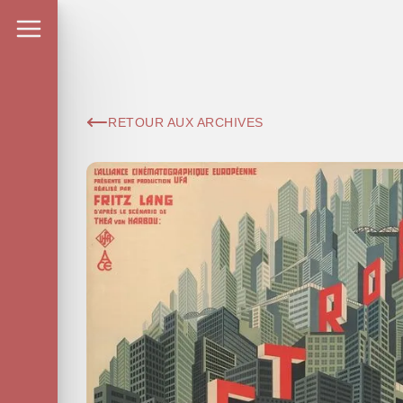
RETOUR AUX ARCHIVES