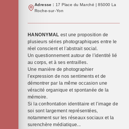
Adresse :
17 Place du Marché | 85000 La
Roche-sur-Yon
HANONYMAL
est une proposition de
plusieurs séries photographiques entre le
réel conscient et l'abstrait social.
Un questionnement autour de l'identité lié
au corps, et à ses entrailles.
Une manière de photographier
l'expression de nos sentiments et de
démontrer par la même occasion une
véracité organique et spontanée de la
mémoire.
Si la confrontation identitaire et l'image de
soi sont largement représentées,
notamment sur les réseaux sociaux et la
surenchère médiatique...