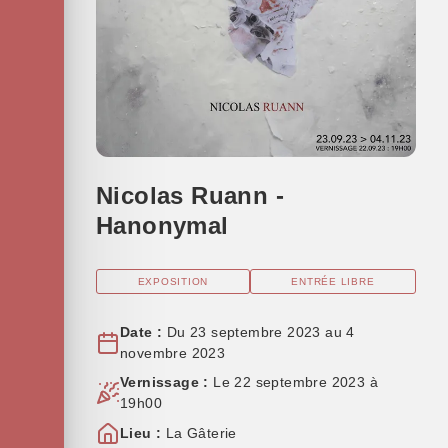
Nicolas Ruann -
Hanonymal
EXPOSITION
ENTRÉE LIBRE
Date :
Du 23 septembre 2023 au 4
novembre 2023
Vernissage :
Le 22 septembre 2023 à
19h00
Lieu :
La Gâterie