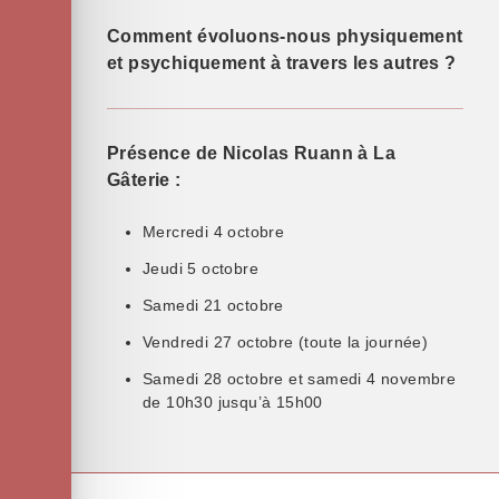
Comment évoluons-nous physiquement
et psychiquement à travers les autres ?
Présence de Nicolas Ruann à La
Gâterie :
Mercredi 4 octobre
Jeudi 5 octobre
Samedi 21 octobre
Vendredi 27 octobre (toute la journée)
Samedi 28 octobre et samedi 4 novembre
de 10h30 jusqu’à 15h00