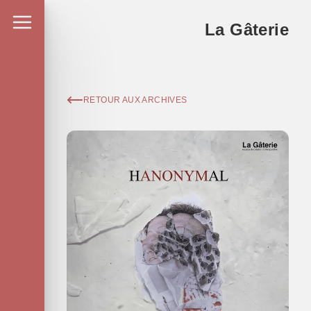
La Gâterie
RETOUR AUX ARCHIVES