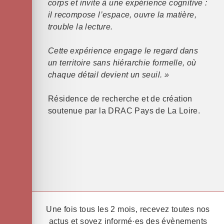
corps et invite à une expérience cognitive :
il recompose l’espace, ouvre la matière,
trouble la lecture.
Cette expérience engage le regard dans
un territoire sans hiérarchie formelle, où
chaque détail devient un seuil. »
Résidence de recherche et de création
soutenue par la DRAC Pays de La Loire.
Une fois tous les 2 mois, recevez toutes nos
actus et soyez informé·es des évènements