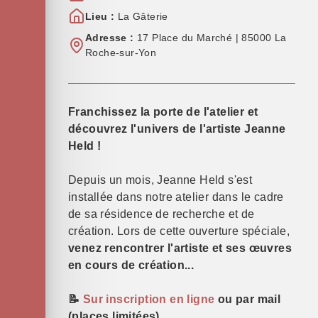
Lieu :
La Gâterie
Adresse :
17 Place du Marché | 85000 La
Roche-sur-Yon
Franchissez la porte de l'atelier et
découvrez l'univers de l'artiste Jeanne
Held !
Depuis un mois, Jeanne Held s'est
installée dans notre atelier dans le cadre
de sa résidence de recherche et de
création. Lors de cette ouverture spéciale,
venez rencontrer l'artiste et ses œuvres
en cours de création...
📝
Sur inscription en ligne
ou par mail
(places limitées)