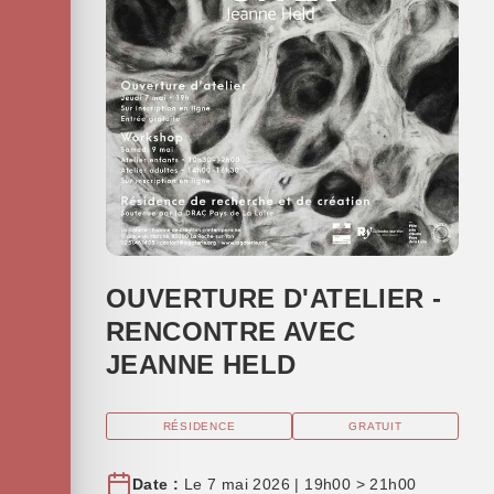
OUVERTURE D'ATELIER -
RENCONTRE AVEC
JEANNE HELD
RÉSIDENCE
GRATUIT
Date :
Le 7 mai 2026 | 19h00 > 21h00