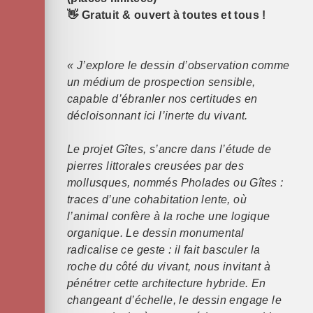
👋 Gratuit & ouvert à toutes et tous !
« J’explore le dessin d’observation comme
un médium de prospection sensible,
capable d’ébranler nos certitudes en
décloisonnant ici l’inerte du vivant.
Le projet Gîtes, s’ancre dans l’étude de
pierres littorales creusées par des
mollusques, nommés Pholades ou Gîtes :
traces d’une cohabitation lente, où
l’animal confère à la roche une logique
organique. Le dessin monumental
radicalise ce geste : il fait basculer la
roche du côté du vivant, nous invitant à
pénétrer cette architecture hybride. En
changeant d’échelle, le dessin engage le