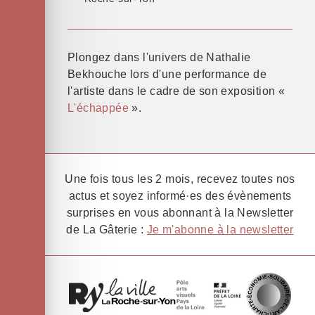
Plongez dans l'univers de Nathalie
Bekhouche lors d'une performance de
l'artiste dans le cadre de son exposition «
L'échappée
».
Une fois tous les 2 mois, recevez toutes nos
actus et soyez informé·es des évènements
surprises en vous abonnant à la Newsletter
de La Gâterie :
Je m'abonne à la newsletter