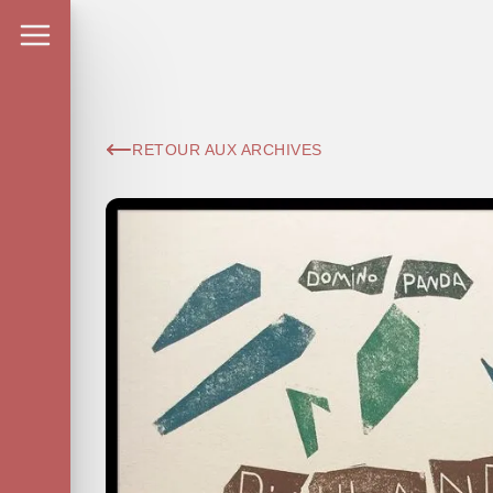
RETOUR AUX ARCHIVES