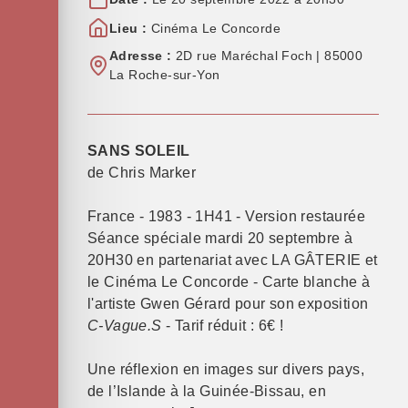
Lieu :
Cinéma Le Concorde
Adresse :
2D rue Maréchal Foch | 85000
La Roche-sur-Yon
SANS SOLEIL
de Chris Marker
France - 1983 - 1H41 - Version restaurée
Séance spéciale mardi 20 septembre à
20H30 en partenariat avec LA GÂTERIE et
le Cinéma Le Concorde - Carte blanche à
l'artiste Gwen Gérard pour son exposition
C-Vague.S
- Tarif réduit : 6€ !
Une réflexion en images sur divers pays,
de l’Islande à la Guinée-Bissau, en