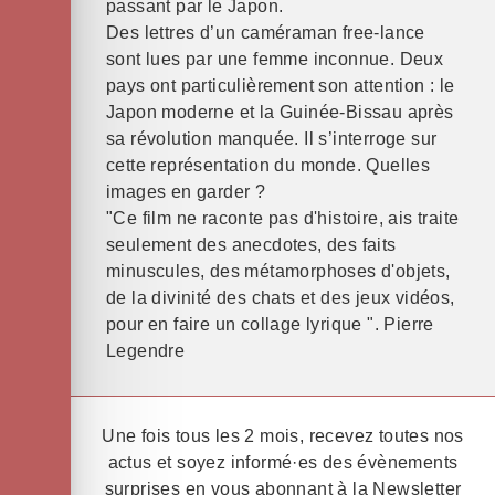
passant par le Japon.
Des lettres d’un caméraman free-lance
sont lues par une femme inconnue. Deux
pays ont particulièrement son attention : le
Japon moderne et la Guinée-Bissau après
sa révolution manquée. Il s’interroge sur
cette représentation du monde. Quelles
images en garder ?
"Ce film ne raconte pas d'histoire, ais traite
seulement des anecdotes, des faits
minuscules, des métamorphoses d'objets,
de la divinité des chats et des jeux vidéos,
pour en faire un collage lyrique ". Pierre
Legendre
Une fois tous les 2 mois, recevez toutes nos
actus et soyez informé·es des évènements
surprises en vous abonnant à la Newsletter