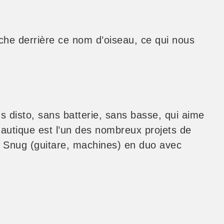
ache derrière ce nom d’oiseau, ce qui nous
disto, sans batterie, sans basse, qui aime
Nautique est l’un des nombreux projets de
id Snug (guitare, machines) en duo avec