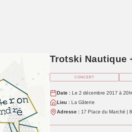
Trotski Nautique
CONCERT
Date :
Le 2 décembre 2017 à 20h
Lieu :
La Gâterie
Adresse :
17 Place du Marché | 