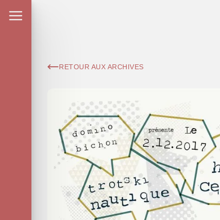
RETOUR AUX ARCHIVES