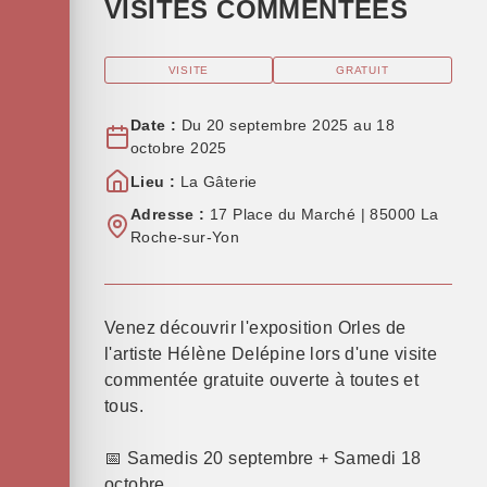
VISITES COMMENTÉES
VISITE
GRATUIT
Date :
Du 20 septembre 2025 au 18
octobre 2025
Lieu :
La Gâterie
Adresse :
17 Place du Marché | 85000 La
Roche-sur-Yon
Venez découvrir l'exposition Orles de
l'artiste Hélène Delépine lors d'une visite
commentée gratuite ouverte à toutes et
tous.
📅 Samedis 20 septembre + Samedi 18
octobre